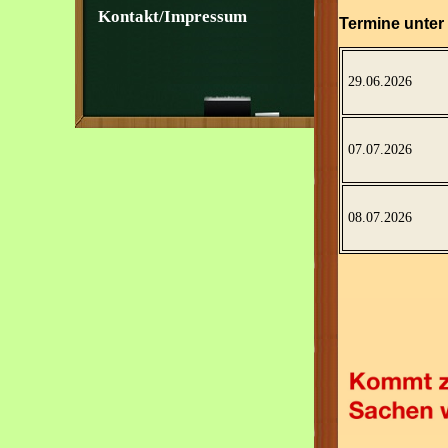
Kontakt/Impressum
Termine unter
29.06.2026
07.07.2026
08.07.2026