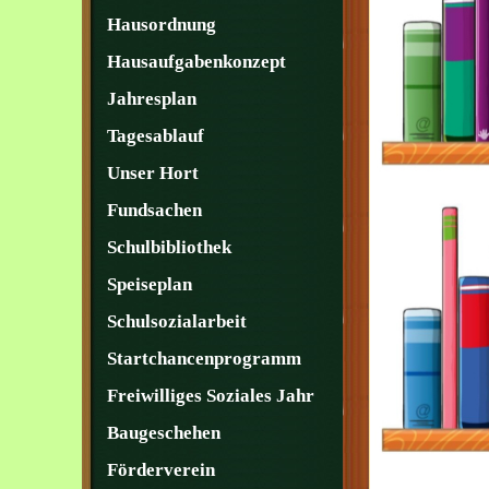
Hausordnung
Hausaufgabenkonzept
Jahresplan
Tagesablauf
Unser Hort
Fundsachen
Schulbibliothek
Speiseplan
Schulsozialarbeit
Startchancenprogramm
Freiwilliges Soziales Jahr
Baugeschehen
Förderverein