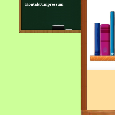
Kontakt/Impressum